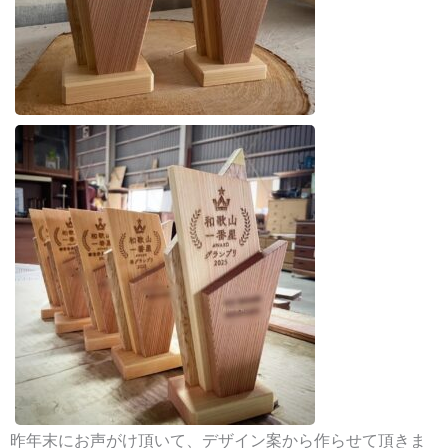
昨年末にお声がけ頂いて、デザイン案から作らせて頂きま