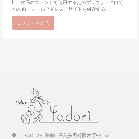
次回のコメントで使用するためブラウザーに自分
の名前、メールアドレス、サイトを保存する。
〒640-1251 和歌山県紀美野町国木原591-41